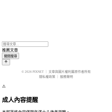
推薦文章
關閉搜尋
© 2026
PIXNET
｜
文章與圖片權利屬原作者所有
隱私權政策
｜
服務聲明
⚠️
成人內容提醒