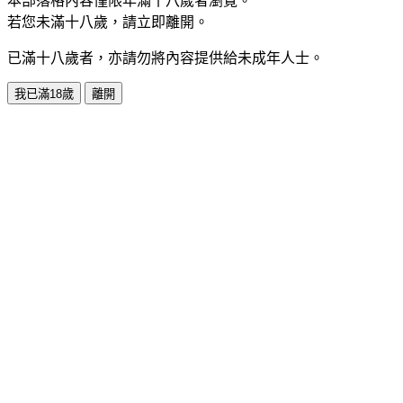
本部落格內容僅限年滿十八歲者瀏覽。
若您未滿十八歲，請立即離開。
已滿十八歲者，亦請勿將內容提供給未成年人士。
我已滿18歲
離開