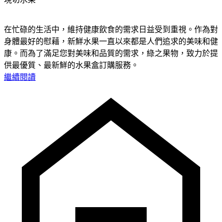
在忙碌的生活中，維持健康飲食的需求日益受到重視。作為對
身體最好的慰藉，新鮮水果一直以來都是人們追求的美味和健
康。而為了滿足您對美味和品質的需求，綠之果物，致力於提
供最優質、最新鮮的水果盒訂購服務。
繼續閱讀