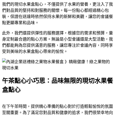
我們的現切水果盒點心，不僅提供了水果的營養，更注入了我
們對品質的堅持和對服務的關懷。每一份點心都經過精心包
裝，保證在送達時依然保持水果的新鮮和美觀，讓您的會議餐
點更顯專業和品味。
此外，我們還提供彈性的服務選擇，根據您的需求和預算，量
身定制最合適的點心方案。無論是小型會議還是大型活動，我
們都能夠為您提供滿意的服務，讓您專注於會議內容，同時享
受到美味的水果盒點心帶來的愉悅。
午茶點心小巧思：品味無限的現切水果餐
盒點心
在下午茶時間，提供精心準備的點心對於打造輕鬆愉悅的氛圍
至關重要。為了滿足您對品質和健康的追求，我們很榮幸地向