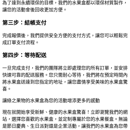
為了達到永續環保的目標，我們的水果盒都以環保材質製作，
讓您的活動會後回收更加方便。
第三步：結帳支付
完成報價後，我們提供安全方便的支付方式，讓您可以輕鬆完
成訂單支付流程。
第四步：等待配送
一旦完成支付，我們的團隊將立即處理您的所有訂單，並安排
快速可靠的配送服務。您只需耐心等待，我們將在預定時間內
將水果盒送達到您指定的地址，讓您盡情享受美味的水果盒驚
喜。
讓綠之果物的水果盒為您的活動增添更多的感動
現在就開始享受新鮮、健康的水果盒驚喜！立即瀏覽我們的網
站，選擇您喜歡的水果盒，並定制專屬於您的水果餐盒。無論
是節日慶典、生日派對還是企業活動，讓我們的水果盒為您帶