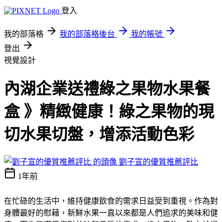
登入
我的部落格
我的部落格後台
我的帳號
登出
視覺設計
內湖企業送禮綠之果物水果餐
盒 》精緻健康！綠之果物的現
切水果切盤，增添活動色彩
劉子宣的優質推薦評比
1年前
在忙碌的生活中，維持健康飲食的需求日益受到重視。作為對
身體最好的慰藉，新鮮水果一直以來都是人們追求的美味和健