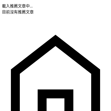
載入推薦文章中...
目前沒有推薦文章